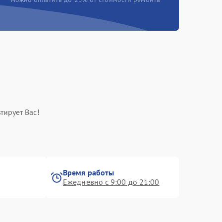
тирует Вас!
Время работы
Ежедневно с 9:00 до 21:00