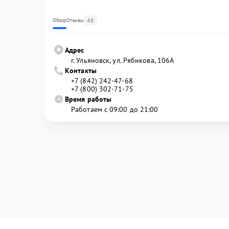
48
Обзор
Отзывы
Адрес
г. Ульяновск, ул. Рябикова, 106А
Контакты
+7 (842) 242-47-68
+7 (800) 302-71-75
Время работы
Работаем с 09:00 до 21:00