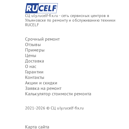
СЦ uly.rucelf-fix.ru - сеть сервисных центров в
Ульяновске по ремонту и обслуживанию техники
RUCELF
Срочный ремонт
Отзывы
Примеры
Цены
Доставка
О нас
Гарантии
Контакты
Акции и скидки
Заявка на ремонт
Калькулятор стоимости ремонта
2021-2026 © СЦ uly.rucelf-fix.ru
Карта сайта