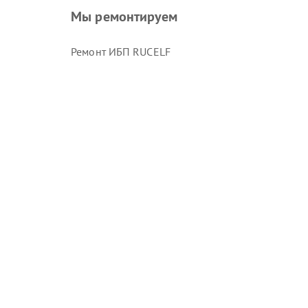
Мы ремонтируем
Ремонт ИБП RUCELF