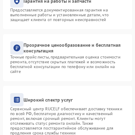
Гарантия на работы и запчасти
Предоставляется документированная гарантия на
выполненные работы и установленные детали, что
защищает клиента от повторных неисправностей
Прозрачное ценообразование и бесплатная
консультация
Точные прайс-листы, предварительная оценка стоимости
ремонта, отсутствие скрытых платежей и возможность
бесплатной консультации по телефону или онлайн на
сайте
Широкий спектр услуг
Сервисный центр RUCELF обеспечивает доставку техники
по всей РФ, бесплатную диагностику и качественный
ремонт, включая срочный ремонт. Клиенты могут
отслеживать статус ремонта онлайн. Также
предоставляется постгарантийное обслуживание для
продления срока службы техники