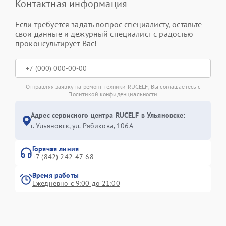
Контактная информация
Если требуется задать вопрос специалисту, оставьте
свои данные и дежурный специалист с радостью
проконсультирует Вас!
Отправляя заявку на ремонт техники RUCELF, Вы соглашаетесь с
Политикой конфиденциальности
Адрес сервисного центра RUCELF в Ульяновске:
г. Ульяновск, ул. Рябикова, 106А
Горячая линия
+7 (842) 242-47-68
Время работы
Ежедневно с 9:00 до 21:00