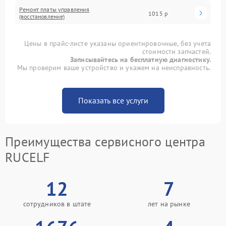
Ремонт платы управления
1015 р
(восстановление)
Цены в прайс-листе указаны ориентировочные, без учета
стоимости запчастей.
Записывайтесь на бесплатную диагностику.
Мы проверим ваше устройство и укажем на неисправность.
Показать все услуги
Преимущества сервисного центра
RUCELF
12
7
сотрудников в штате
лет на рынке