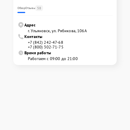
58
Обзор
Отзывы
Адрес
г. Ульяновск, ул. Рябикова, 106А
Контакты
+7 (842) 242-47-68
+7 (800) 302-71-75
Время работы
Работаем с 09:00 до 21:00