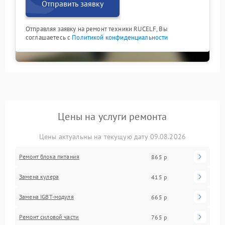
Отправить заявку
Отправляя заявку на ремонт техники RUCELF, Вы
соглашаетесь с
Политикой конфиденциальности
Цены на услуги ремонта
Цены актуальны на текущую дату 09.08.2026
Ремонт блока питания
865 р
Замена кулера
415 р
Замена IGBT-модуля
665 р
Ремонт силовой части
765 р