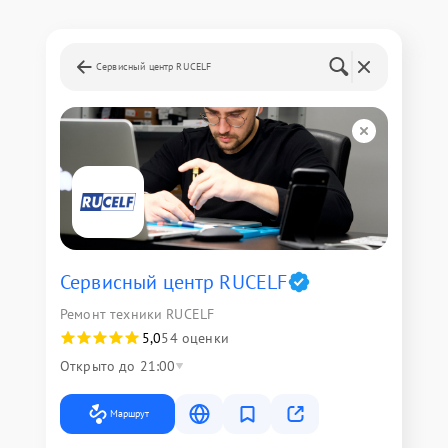
Сервисный центр RUCELF
Сервисный центр RUCELF
Ремонт техники RUCELF
5,0
54 оценки
Открыто до 21:00
Маршрут