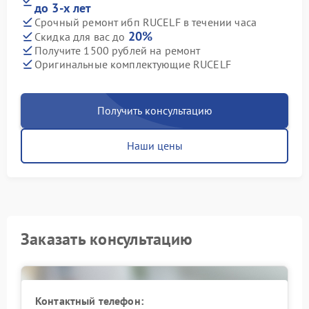
до 3-х лет
Срочный ремонт ибп RUCELF в течении часа
20%
Скидка для вас до
Получите 1500 рублей на ремонт
Оригинальные комплектующие RUCELF
Получить консультацию
Наши цены
Заказать консультацию
Контактный телефон: