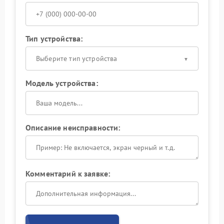
Тип устройства:
Выберите тип устройства
Модель устройства:
Описание неисправности:
Комментарий к заявке: