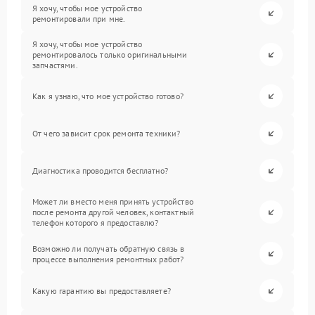
Я хочу, чтобы мое устройство
ремонтировали при мне.
Я хочу, чтобы мое устройство
ремонтировалось только оригинальными
запчастями.
Как я узнаю, что мое устройство готово?
От чего зависит срок ремонта техники?
Диагностика проводится бесплатно?
Может ли вместо меня принять устройство
после ремонта другой человек, контактный
телефон которого я предоставлю?
Возможно ли получать обратную связь в
процессе выполнения ремонтных работ?
Какую гарантию вы предоставляете?