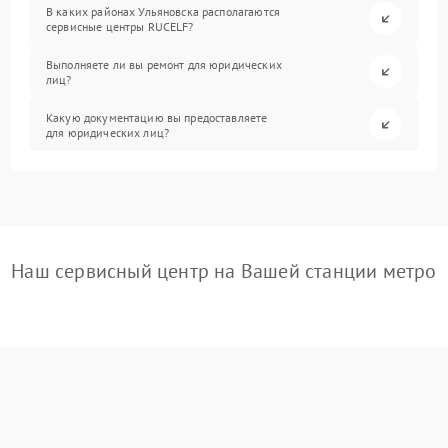
В каких районах Ульяновска располагаются
сервисные центры RUCELF?
Выполняете ли вы ремонт для юридических
лиц?
Какую документацию вы предоставляете
для юридических лиц?
Наш сервисный центр на Вашей станции метро