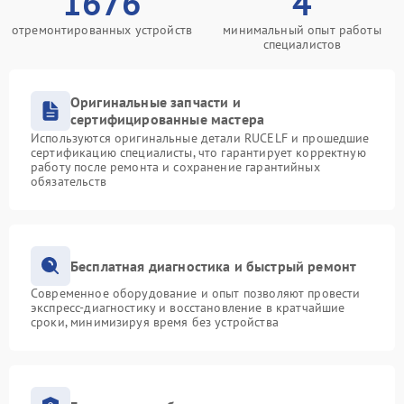
1676
4
отремонтированных устройств
минимальный опыт работы
специалистов
Оригинальные запчасти и
сертифицированные мастера
Используются оригинальные детали RUCELF и прошедшие
сертификацию специалисты, что гарантирует корректную
работу после ремонта и сохранение гарантийных
обязательств
Бесплатная диагностика и быстрый ремонт
Современное оборудование и опыт позволяют провести
экспресс-диагностику и восстановление в кратчайшие
сроки, минимизируя время без устройства