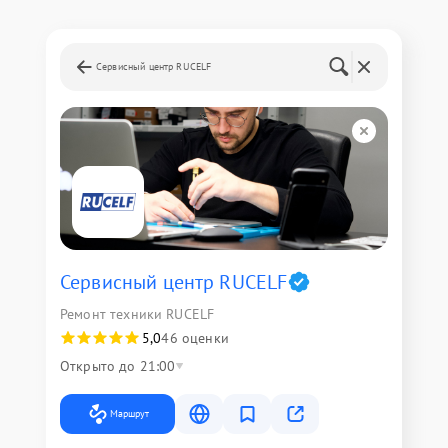
Сервисный центр RUCELF
Сервисный центр RUCELF
Ремонт техники RUCELF
5,0
46 оценки
Открыто до 21:00
Маршрут