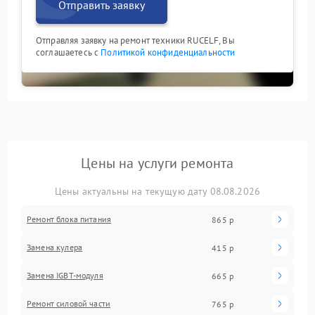
Отправить заявку
Отправляя заявку на ремонт техники RUCELF, Вы
соглашаетесь с
Политикой конфиденциальности
Цены на услуги ремонта
Цены актуальны на текущую дату 08.08.2026
Ремонт блока питания
865 р
Замена кулера
415 р
Замена IGBT-модуля
665 р
Ремонт силовой части
765 р