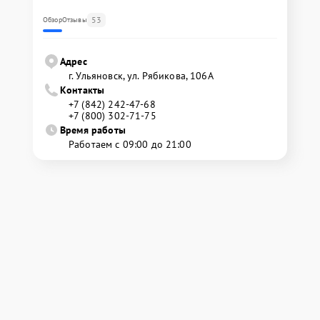
53
Обзор
Отзывы
Адрес
г. Ульяновск, ул. Рябикова, 106А
Контакты
+7 (842) 242-47-68
+7 (800) 302-71-75
Время работы
Работаем с 09:00 до 21:00