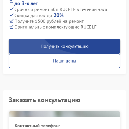
до 3-х лет
Срочный ремонт ибп RUCELF в течении часа
20%
Скидка для вас до
Получите 1500 рублей на ремонт
Оригинальные комплектующие RUCELF
Получить консультацию
Наши цены
Заказать консультацию
Контактный телефон: