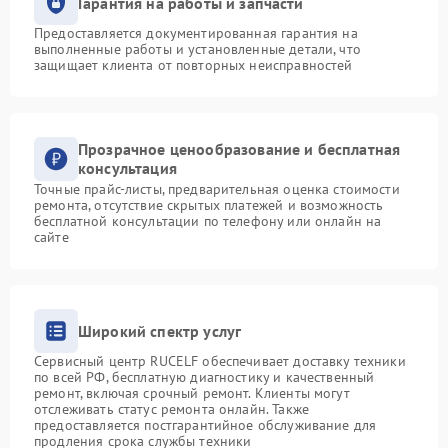
Гарантия на работы и запчасти
Предоставляется документированная гарантия на
выполненные работы и установленные детали, что
защищает клиента от повторных неисправностей
Прозрачное ценообразование и бесплатная
консультация
Точные прайс-листы, предварительная оценка стоимости
ремонта, отсутствие скрытых платежей и возможность
бесплатной консультации по телефону или онлайн на
сайте
Широкий спектр услуг
Сервисный центр RUCELF обеспечивает доставку техники
по всей РФ, бесплатную диагностику и качественный
ремонт, включая срочный ремонт. Клиенты могут
отслеживать статус ремонта онлайн. Также
предоставляется постгарантийное обслуживание для
продления срока службы техники