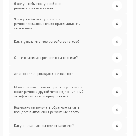
Я хочу, чтобы мое устройство
ремонтировали при мне.
Я хочу, чтобы мое устройство
ремонтировалось только оригинальными
запчастями.
Как я узнаю, что мое устройство готово?
От чего зависит срок ремонта техники?
Диагностика проводится бесплатно?
Может ли вместо меня принять устройство
после ремонта другой человек, контактный
телефон которого я предоставлю?
Возможно ли получать обратную связь в
процессе выполнения ремонтных работ?
Какую гарантию вы предоставляете?