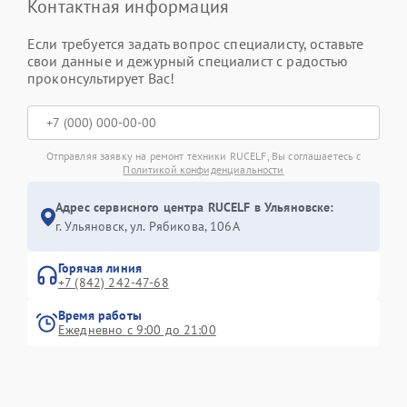
Контактная информация
Если требуется задать вопрос специалисту, оставьте
свои данные и дежурный специалист с радостью
проконсультирует Вас!
Отправляя заявку на ремонт техники RUCELF, Вы соглашаетесь с
Политикой конфиденциальности
Адрес сервисного центра RUCELF в Ульяновске:
г. Ульяновск, ул. Рябикова, 106А
Горячая линия
+7 (842) 242-47-68
Время работы
Ежедневно с 9:00 до 21:00