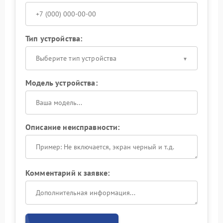
Тип устройства:
Выберите тип устройства
Модель устройства:
Описание неисправности:
Комментарий к заявке: