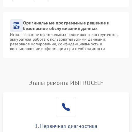
Оригинальные программные решение и
безопасное обслуживание данных
Использование официальных прошивок и инструментов,
аккуратная работа с пользовательскими данными:
резервное копирование, конфиденциальность и
восстановление информации при необходимости
Этапы ремонта ИБП RUCELF
1. Первичная диагностика