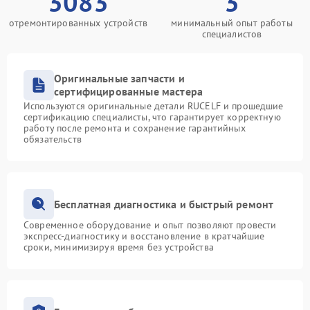
3083
3
отремонтированных устройств
минимальный опыт работы
специалистов
Оригинальные запчасти и
сертифицированные мастера
Используются оригинальные детали RUCELF и прошедшие
сертификацию специалисты, что гарантирует корректную
работу после ремонта и сохранение гарантийных
обязательств
Бесплатная диагностика и быстрый ремонт
Современное оборудование и опыт позволяют провести
экспресс-диагностику и восстановление в кратчайшие
сроки, минимизируя время без устройства