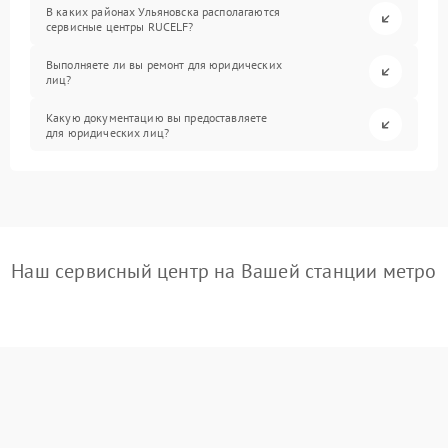
В каких районах Ульяновска располагаются
сервисные центры RUCELF?
Выполняете ли вы ремонт для юридических
лиц?
Какую документацию вы предоставляете
для юридических лиц?
Наш сервисный центр на Вашей станции метро