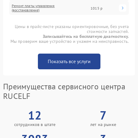
Ремонт платы управления
1015 р
(восстановление)
Цены в прайс-листе указаны ориентировочные, без учета
стоимости запчастей.
Записывайтесь на бесплатную диагностику.
Мы проверим ваше устройство и укажем на неисправность.
Показать все услуги
Преимущества сервисного центра
RUCELF
12
7
сотрудников в штате
лет на рынке