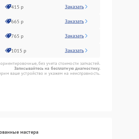
Заказать
415 р
Заказать
665 р
Заказать
765 р
Заказать
1015 р
 ориентировочные, без учета стоимости запчастей.
Записывайтесь на бесплатную диагностику.
рим ваше устройство и укажем на неисправность.
ованные мастера