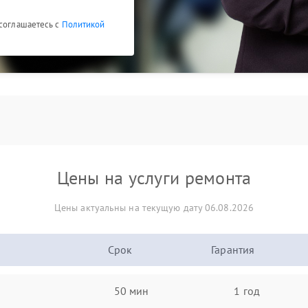
 соглашаетесь с
Политикой
Цены на услуги ремонта
Цены актуальны на текущую дату 06.08.2026
Срок
Гарантия
50 мин
1 год