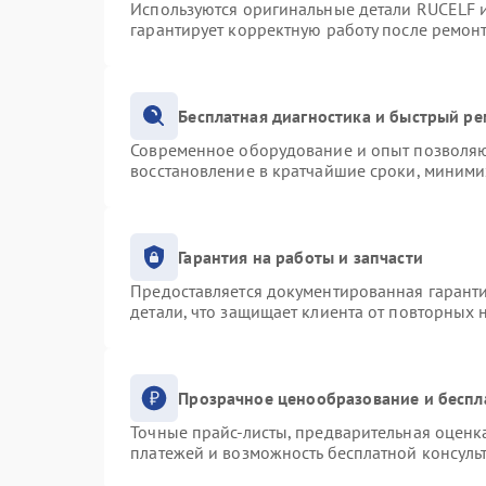
Используются оригинальные детали RUCELF 
гарантирует корректную работу после ремон
Бесплатная диагностика и быстрый р
Современное оборудование и опыт позволяют
восстановление в кратчайшие сроки, миними
Гарантия на работы и запчасти
Предоставляется документированная гарант
детали, что защищает клиента от повторных
Прозрачное ценообразование и беспл
Точные прайс-листы, предварительная оценка
платежей и возможность бесплатной консульт