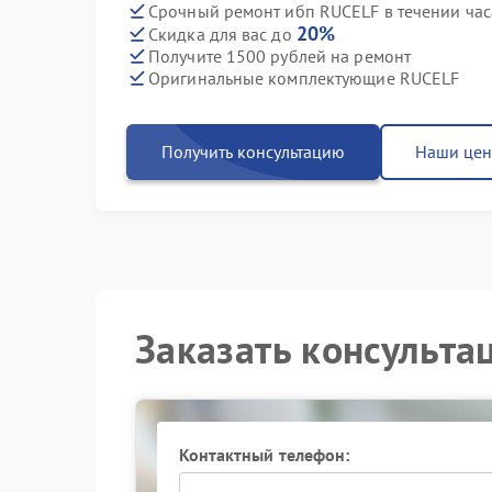
Срочный ремонт ибп RUCELF в течении час
20%
Скидка для вас до
Получите 1500 рублей на ремонт
Оригинальные комплектующие RUCELF
Получить консультацию
Наши це
Заказать консульта
Контактный телефон: