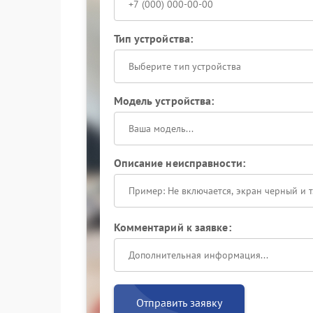
Тип устройства:
Выберите тип устройства
Модель устройства:
Описание неисправности:
Комментарий к заявке:
Отправить заявку