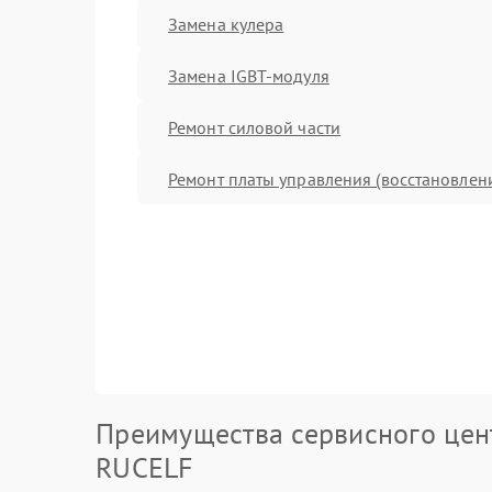
Замена кулера
Замена IGBT-модуля
Ремонт силовой части
Ремонт платы управления (восстановлен
Преимущества сервисного цен
RUCELF