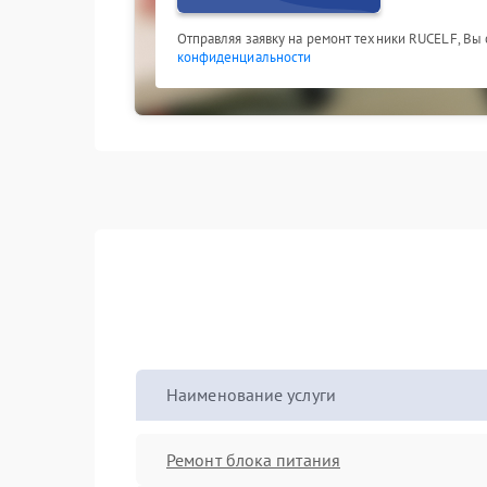
Отправляя заявку на ремонт техники RUCELF, Вы
конфиденциальности
Наименование услуги
Ремонт блока питания