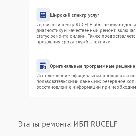
Широкий спектр услуг
Сервисный центр RUCELF обеспечивает доста
диагностику и качественный ремонт, включая
статус ремонта онлайн. Также предоставляет
продления срока службы техники
Оригинальные программные решение 
Использование официальных прошивок и инст
пользовательскими данными: резервное коп
восстановление информации при необходим
Этапы ремонта ИБП RUCELF