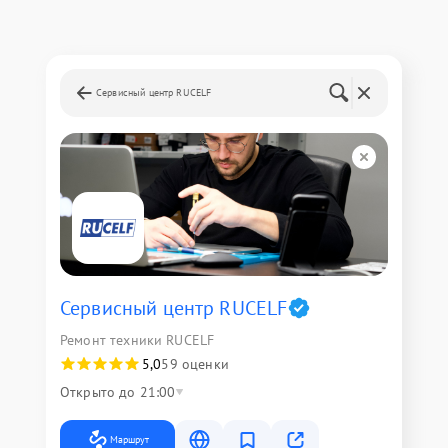
Сервисный центр RUCELF
Сервисный центр RUCELF
Ремонт техники RUCELF
5,0
59 оценки
Открыто до 21:00
Маршрут