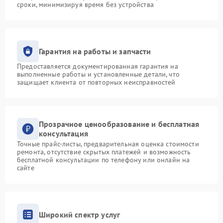
сроки, минимизируя время без устройства
Гарантия на работы и запчасти
Предоставляется документированная гарантия на
выполненные работы и установленные детали, что
защищает клиента от повторных неисправностей
Прозрачное ценообразование и бесплатная
консультация
Точные прайс-листы, предварительная оценка стоимости
ремонта, отсутствие скрытых платежей и возможность
бесплатной консультации по телефону или онлайн на
сайте
Широкий спектр услуг