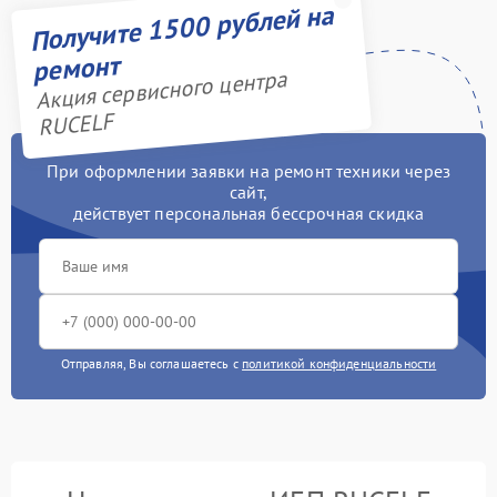
Получите 1500 рублей на
ремонт
Акция сервисного центра
RUCELF
При оформлении заявки на ремонт техники через
сайт,
действует персональная бессрочная скидка
Отправляя, Вы соглашаетесь с
политикой конфиденциальности