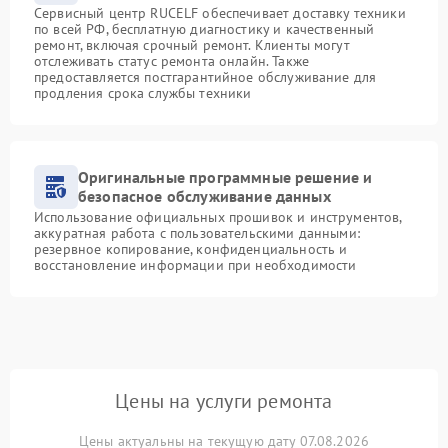
Сервисный центр RUCELF обеспечивает доставку техники
по всей РФ, бесплатную диагностику и качественный
ремонт, включая срочный ремонт. Клиенты могут
отслеживать статус ремонта онлайн. Также
предоставляется постгарантийное обслуживание для
продления срока службы техники
Оригинальные программные решение и
безопасное обслуживание данных
Использование официальных прошивок и инструментов,
аккуратная работа с пользовательскими данными:
резервное копирование, конфиденциальность и
восстановление информации при необходимости
Цены на услуги ремонта
Цены актуальны на текущую дату 07.08.2026