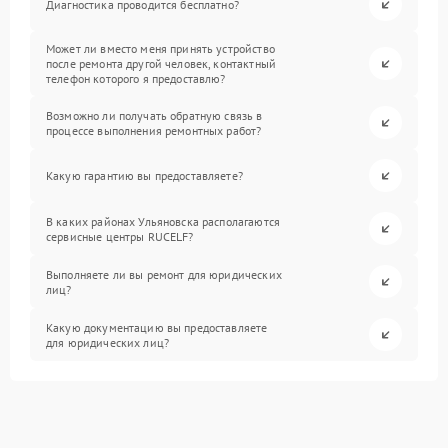
Диагностика проводится бесплатно?
Может ли вместо меня принять устройство
после ремонта другой человек, контактный
телефон которого я предоставлю?
Возможно ли получать обратную связь в
процессе выполнения ремонтных работ?
Какую гарантию вы предоставляете?
В каких районах Ульяновска располагаются
сервисные центры RUCELF?
Выполняете ли вы ремонт для юридических
лиц?
Какую документацию вы предоставляете
для юридических лиц?