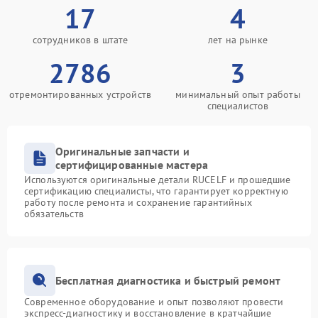
17
4
сотрудников в штате
лет на рынке
2786
3
отремонтированных устройств
минимальный опыт работы
специалистов
Оригинальные запчасти и
сертифицированные мастера
Используются оригинальные детали RUCELF и прошедшие
сертификацию специалисты, что гарантирует корректную
работу после ремонта и сохранение гарантийных
обязательств
Бесплатная диагностика и быстрый ремонт
Современное оборудование и опыт позволяют провести
экспресс-диагностику и восстановление в кратчайшие