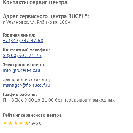
Контакты сервис центра
Адрес сервисного центра RUCELF:
г. Ульяновск, ул. Рябикова, 106А
Горячая линия:
+7 (842) 242-47-68
Контактный телефон:
8 (800) 302-71-75
Электронная почта:
info@rucelf-fix.ru
для юридических лиц
manager@fix-rucelf.ru
График работы:
ПН-ВСК с 9:00 до 21:00 без перерывов и выходных
Рейтинг сервисного центра
4.9-5.0