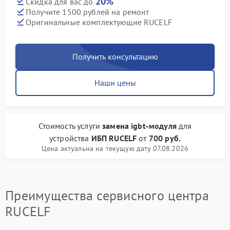
20%
Скидка для вас до
Получите 1500 рублей на ремонт
Оригинальные комплектующие RUCELF
Получить консультацию
Наши цены
Стоимость услуги
замена igbt-модуля
для
устройства
ИБП RUCELF
от
700 руб.
Цена актуальна на текущую дату 07.08.2026
Преимущества сервисного центра
RUCELF