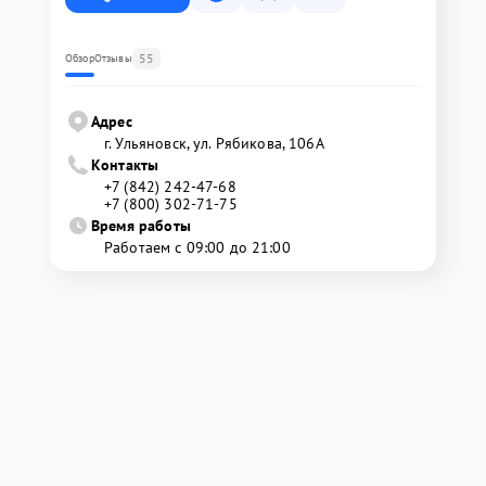
55
Обзор
Отзывы
Адрес
г. Ульяновск, ул. Рябикова, 106А
Контакты
+7 (842) 242-47-68
+7 (800) 302-71-75
Время работы
Работаем с 09:00 до 21:00