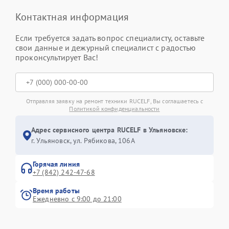
Контактная информация
Если требуется задать вопрос специалисту, оставьте
свои данные и дежурный специалист с радостью
проконсультирует Вас!
Отправляя заявку на ремонт техники RUCELF, Вы соглашаетесь с
Политикой конфиденциальности
Адрес сервисного центра RUCELF в Ульяновске:
г. Ульяновск, ул. Рябикова, 106А
Горячая линия
+7 (842) 242-47-68
Время работы
Ежедневно с 9:00 до 21:00