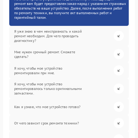
ремонт вам будет предоставлен заказ-наряд с указанием страховых
обязательств на ваше устройство. Далее, после выполнения работ
по ремонту техники, вы получите акт выполненных работ и
гарантийный талон.
Я уже знаю в чем неисправность и какой
ремонт необходим. Для чего проводить
диагностику?
Мне нужен срочный ремонт. Сможете
сделать?
Я хочу, чтобы мое устройство
ремонтировали при мне.
Я хочу, чтобы мое устройство
ремонтировалось только оригинальными
запчастями.
Как я узнаю, что мое устройство готово?
От чего зависит срок ремонта техники?