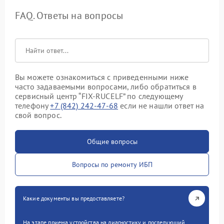
FAQ. Ответы на вопросы
Вы можете ознакомиться с приведенными ниже
часто задаваемыми вопросами, либо обратиться в
сервисный центр “FIX-RUCELF” по следующему
телефону
+7 (842) 242-47-68
если не нашли ответ на
свой вопрос.
Общие вопросы
Вопросы по ремонту ИБП
Какие документы вы предоставляете?
На этапе приема устройства на диагностику и последующий