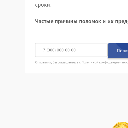
сроки.
Частые причины поломок и их пре
Получ
Отправляя, Вы соглашаетесь с
Политикой конфиденциально