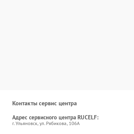
Контакты сервис центра
Адрес сервисного центра RUCELF:
г. Ульяновск, ул. Рябикова, 106А