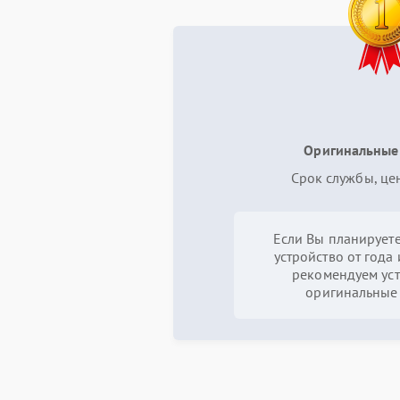
Оригинальные
Срок службы, це
Если Вы планируете
устройство от года 
рекомендуем уст
оригинальные 