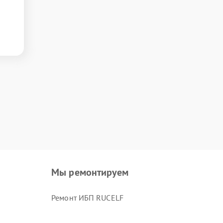
Мы ремонтируем
Ремонт ИБП RUCELF