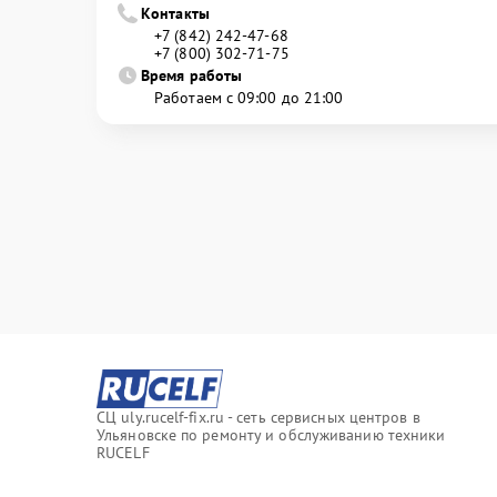
Контакты
+7 (842) 242-47-68
+7 (800) 302-71-75
Время работы
Работаем с 09:00 до 21:00
СЦ uly.rucelf-fix.ru - сеть сервисных центров в
Ульяновске по ремонту и обслуживанию техники
RUCELF