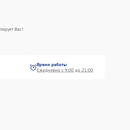
тирует Вас!
Время работы
Ежедневно с 9:00 до 21:00