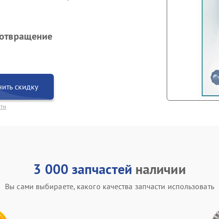
дотвращение
ить скидку
сти
3 000 запчастей
наличии
Вы сами выбираете, какого качества запчасти использовать