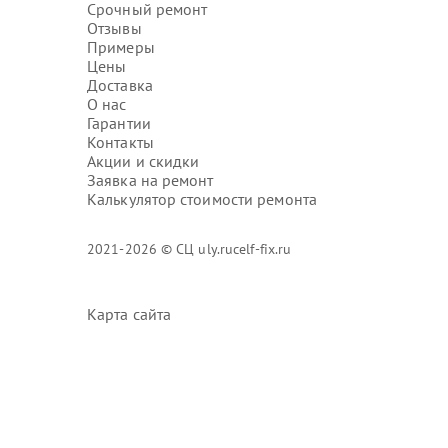
Срочный ремонт
Отзывы
Примеры
Цены
Доставка
О нас
Гарантии
Контакты
Акции и скидки
Заявка на ремонт
Калькулятор стоимости ремонта
2021-2026 © СЦ uly.rucelf-fix.ru
Карта сайта